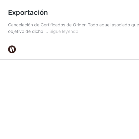
Exportación
Cancelación de Certificados de Origen Todo aquel asociado que
Exportación
objetivo de dicho …
Sigue leyendo