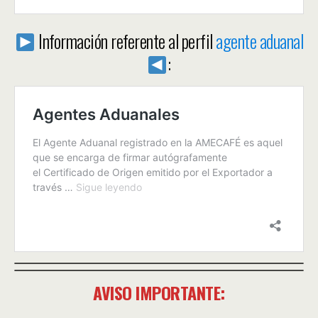
Información referente al perfil
agente aduanal
:
AVISO IMPORTANTE: