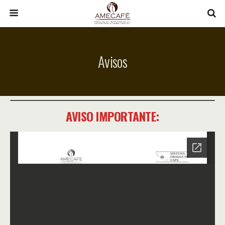
Avisos
AVISO IMPORTANTE: