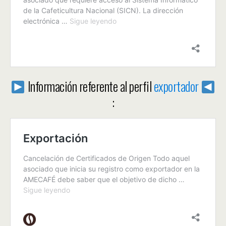
Información referente al perfil
exportador
: