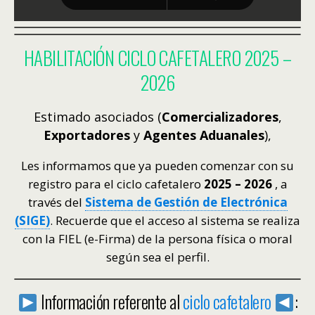
HABILITACIÓN CICLO CAFETALERO 2025 –
2026
Estimado asociados (
Comercializadores
,
Exportadores
y
Agentes Aduanales
),
Les informamos que ya pueden comenzar con su
registro para el ciclo cafetalero
2025 – 2026
, a
través del
Sistema de Gestión de Electrónica
(SIGE)
. Recuerde que el acceso al sistema se realiza
con la FIEL (e-Firma) de la persona física o moral
según sea el perfil.
Información referente al
ciclo cafetalero
: