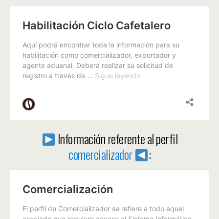
Información referente al perfil
comercializador
: