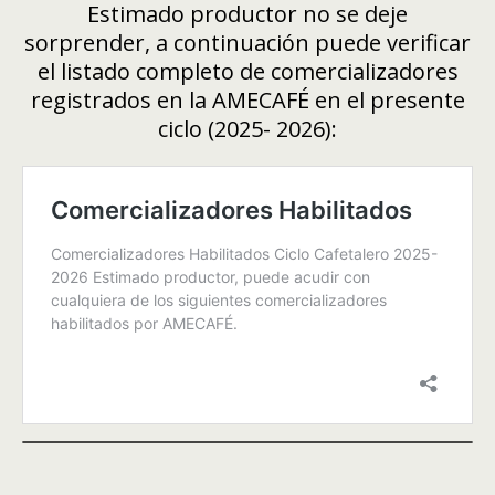
Estimado productor no se deje
sorprender, a continuación puede verificar
el listado completo de comercializadores
registrados en la AMECAFÉ en el presente
ciclo (2025- 2026):